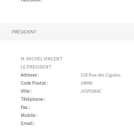
PRÉSIDENT
M. MICHEL VINCENT
LE PRESIDENT
Adresse :
118 Rue des Cigales
Code Postal :
34990
Ville :
JUVIGNAC
Téléphone :
Fax. :
Mobile :
Email :