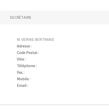
SECRÉTAIRE
M. VERINE BERTRAND
Adresse :
Code Postal :
Ville :
Téléphone :
Fax. :
Mobile :
Email :