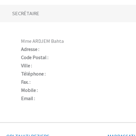
SECRÉTAIRE
Mme ARDJEM Bahta
Adresse :
Code Postal :
Ville :
Téléphone :
Fax. :
Mobile :
Email :