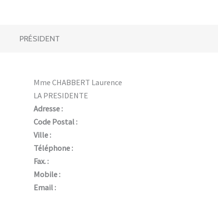
PRÉSIDENT
Mme CHABBERT Laurence
LA PRESIDENTE
Adresse :
Code Postal :
Ville :
Téléphone :
Fax. :
Mobile :
Email :