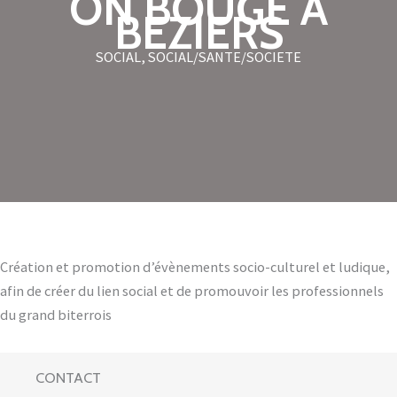
ON BOUGE A
BEZIERS
SOCIAL
,
SOCIAL/SANTE/SOCIETE
Création et promotion d’évènements socio-culturel et ludique,
afin de créer du lien social et de promouvoir les professionnels
du grand biterrois
CONTACT