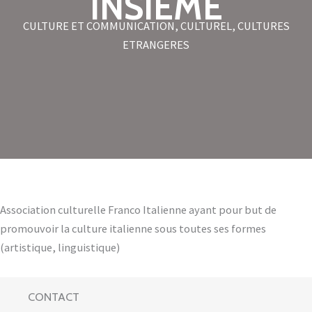
INSIEME
CULTURE ET COMMUNICATION
,
CULTUREL
,
CULTURES
ETRANGERES
Association culturelle Franco Italienne ayant pour but de
promouvoir la culture italienne sous toutes ses formes
(artistique, linguistique)
CONTACT