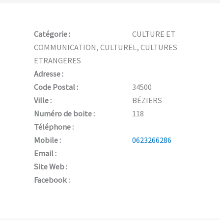
Catégorie :
CULTURE ET
COMMUNICATION, CULTUREL, CULTURES
ETRANGERES
Adresse :
Code Postal :
34500
Ville :
BÉZIERS
Numéro de boite :
118
Téléphone :
Mobile :
0623266286
Email :
Site Web :
Facebook :