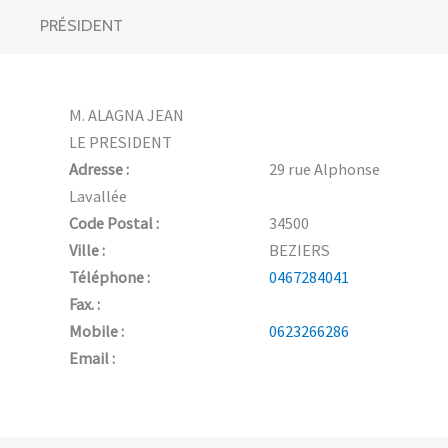
PRÉSIDENT
M. ALAGNA JEAN
LE PRESIDENT
Adresse :
29 rue Alphonse
Lavallée
Code Postal :
34500
Ville :
BEZIERS
Téléphone :
0467284041
Fax. :
Mobile :
0623266286
Email :