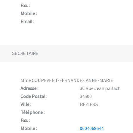
Fax. :
Mobile :
Email :
SECRÉTAIRE
Mme COUPEVENT-FERNANDEZ ANNE-MARIE
Adresse :
30 Rue Jean pallach
Code Postal :
34500
Ville :
BEZIERS
Téléphone :
Fax. :
Mobile :
0604068644