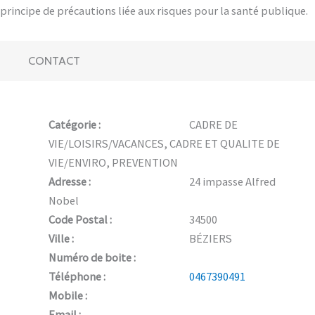
principe de précautions liée aux risques pour la santé publique.
CONTACT
Catégorie :
CADRE DE
VIE/LOISIRS/VACANCES, CADRE ET QUALITE DE
VIE/ENVIRO, PREVENTION
Adresse :
24 impasse Alfred
Nobel
Code Postal :
34500
Ville :
BÉZIERS
Numéro de boite :
Téléphone :
0467390491
Mobile :
Email :