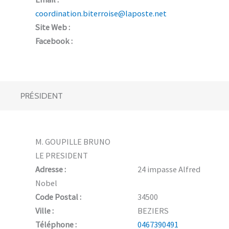
coordination.biterroise@laposte.net
Site Web :
Facebook :
PRÉSIDENT
M. GOUPILLE BRUNO
LE PRESIDENT
Adresse :
24 impasse Alfred
Nobel
Code Postal :
34500
Ville :
BEZIERS
Téléphone :
0467390491