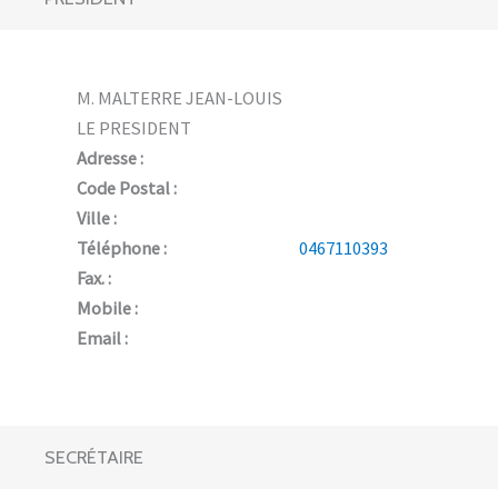
M. MALTERRE JEAN-LOUIS
LE PRESIDENT
Adresse :
Code Postal :
Ville :
Téléphone :
0467110393
Fax. :
Mobile :
Email :
SECRÉTAIRE