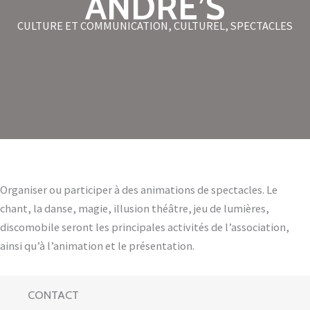
ANDRE’S
CULTURE ET COMMUNICATION
,
CULTUREL
,
SPECTACLES
Organiser ou participer à des animations de spectacles. Le
chant, la danse, magie, illusion théâtre, jeu de lumières,
discomobile seront les principales activités de l’association,
ainsi qu’à l’animation et le présentation.
CONTACT