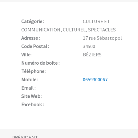
Catégorie :
CULTURE ET
COMMUNICATION, CULTUREL, SPECTACLES
Adresse :
17 rue Sébastopol
Code Postal :
34500
Ville :
BÉZIERS
Numéro de boite :
Téléphone :
Mobile :
0659300067
Email :
Site Web :
Facebook :
PRÉSIDENT