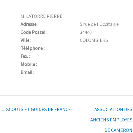
M. LATORRE PIERRE
Adresse :
5 rue de l'Occitanie
Code Postal :
34440
Ville :
COLOMBIERS
Téléphone :
Fax. :
Mobile :
Email :
← SCOUTS ET GUIDES DE FRANCE
ASSOCIATION DES
ANCIENS EMPLOYES
DE CAMERON