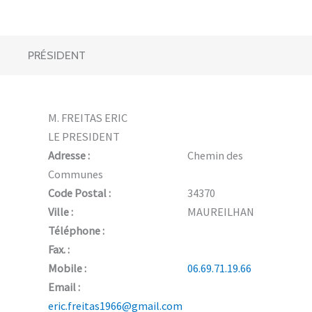
PRÉSIDENT
M. FREITAS ERIC
LE PRESIDENT
Adresse :
Chemin des
Communes
Code Postal :
34370
Ville :
MAUREILHAN
Téléphone :
Fax. :
Mobile :
06.69.71.19.66
Email :
eric.freitas1966@gmail.com