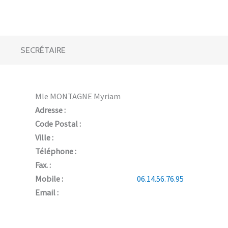
SECRÉTAIRE
Mle MONTAGNE Myriam
Adresse :
Code Postal :
Ville :
Téléphone :
Fax. :
Mobile :
06.14.56.76.95
Email :